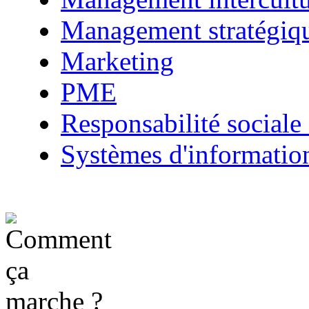
Management stratégiq
Marketing
PME
Responsabilité sociale 
Systèmes d'informatio