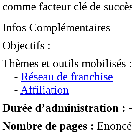
comme facteur clé de succès
Infos Complémentaires
Objectifs :
Thèmes et outils mobilisés :
-
Réseau de franchise
-
Affiliation
Durée d’administration :
Nombre de pages :
Enoncé 