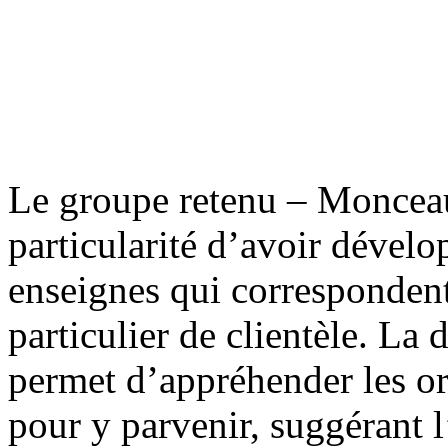
Le groupe retenu – Monceau
particularité d’avoir dévelo
enseignes qui corresponden
particulier de clientèle. La
permet d’appréhender les or
pour y parvenir, suggérant l