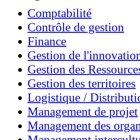
Comptabilité
Contrôle de gestion
Finance
Gestion de l'innovatio
Gestion des Ressourc
Gestion des territoires
Logistique / Distributi
Management de projet
Management des organ
Management intercultu