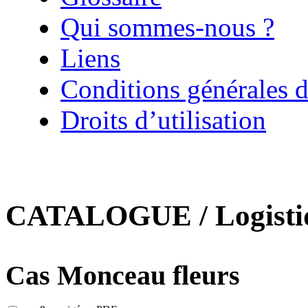
Qui sommes-nous ?
Liens
Conditions générales d
Droits d’utilisation
CATALOGUE / Logistiqu
Cas Monceau fleurs