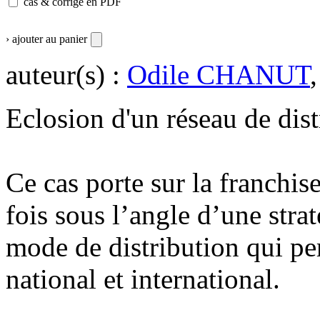
cas & corrigé en PDF
› ajouter au panier
auteur(s) :
Odile CHANUT
Eclosion d'un réseau de dist
Ce cas porte sur la franchise
fois sous l’angle d’une str
mode de distribution qui pe
national et international.