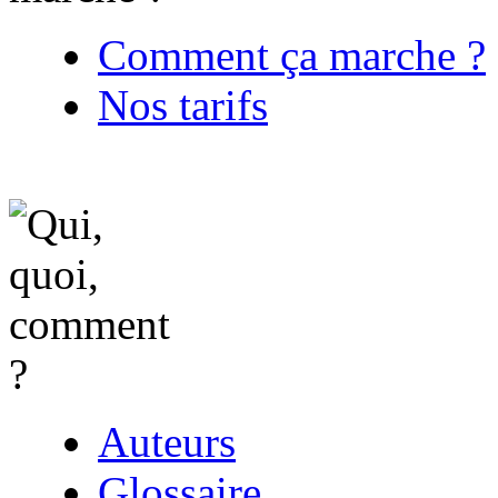
Comment ça marche ?
Nos tarifs
Auteurs
Glossaire