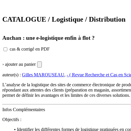
CATALOGUE / Logistique / Distribution
Auchan : une e-logistique enfin à flot ?
cas & corrigé en PDF
› ajouter au panier
auteur(s) :
Gilles MAROUSEAU
,
- ( Revue Recherche et Cas en Sci
L’analyse de la logistique des sites de commerce électronique de produi
répondant aux attentes des clients (préparation en magasin, assortiment 
permet de définir les avantages et les limites de ces diverses solutions
Infos Complémentaires
Objectifs :
• Identifier les différentes formes de logistique pratiquées en c