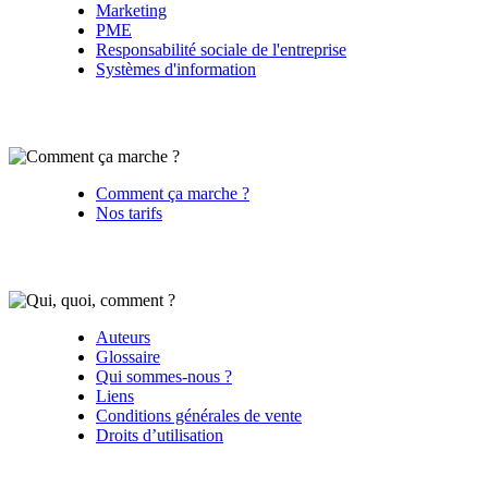
Marketing
PME
Responsabilité sociale de l'entreprise
Systèmes d'information
Comment ça marche ?
Nos tarifs
Auteurs
Glossaire
Qui sommes-nous ?
Liens
Conditions générales de vente
Droits d’utilisation