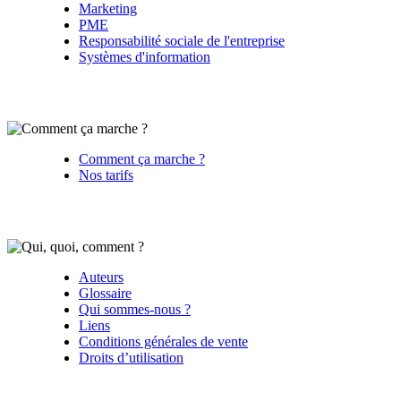
Marketing
PME
Responsabilité sociale de l'entreprise
Systèmes d'information
Comment ça marche ?
Nos tarifs
Auteurs
Glossaire
Qui sommes-nous ?
Liens
Conditions générales de vente
Droits d’utilisation