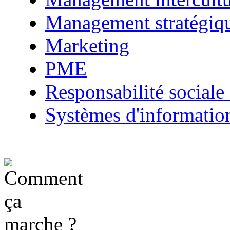
Management stratégiq
Marketing
PME
Responsabilité sociale 
Systèmes d'informatio