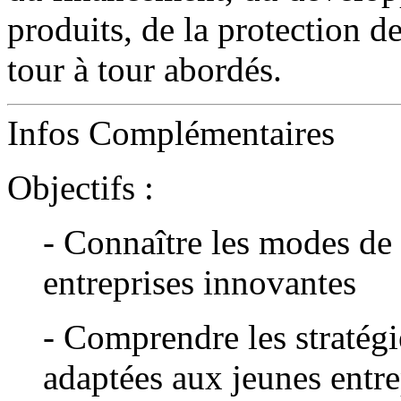
produits, de la protection de
tour à tour abordés.
Infos Complémentaires
Objectifs :
- Connaître les modes de
entreprises innovantes
- Comprendre les stratég
adaptées aux jeunes entre