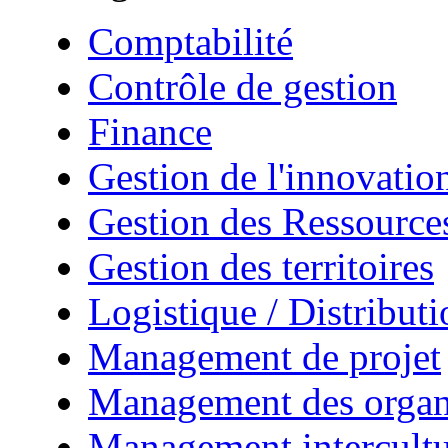
Comptabilité
Contrôle de gestion
Finance
Gestion de l'innovatio
Gestion des Ressourc
Gestion des territoires
Logistique / Distributi
Management de projet
Management des organ
Management intercultu