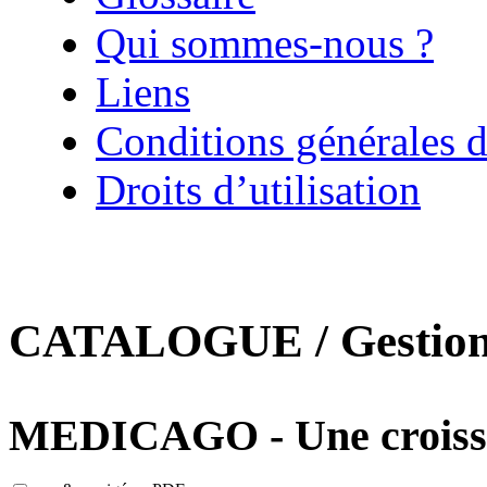
Qui sommes-nous ?
Liens
Conditions générales d
Droits d’utilisation
CATALOGUE / Gestion d
MEDICAGO - Une croissa