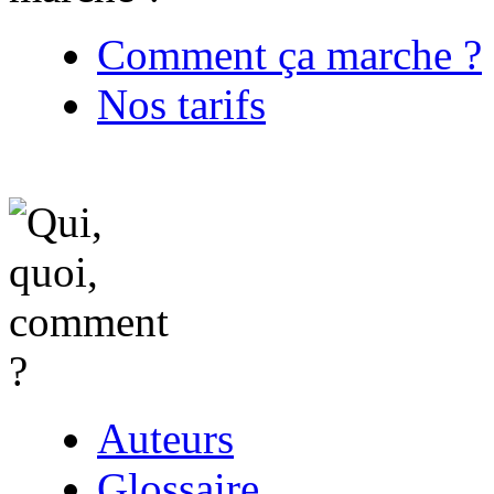
Comment ça marche ?
Nos tarifs
Auteurs
Glossaire