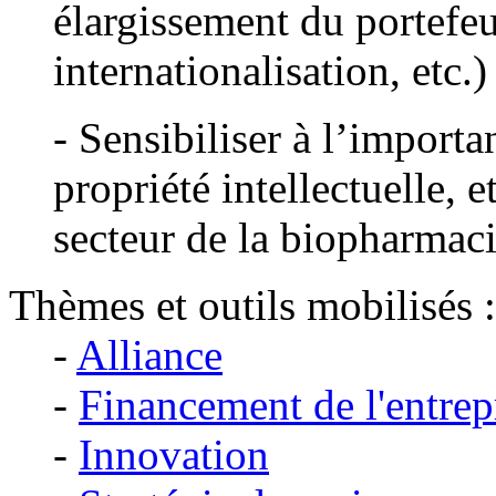
élargissement du portefeu
internationalisation, etc.)
- Sensibiliser à l’importa
propriété intellectuelle, 
secteur de la biopharmac
Thèmes et outils mobilisés :
-
Alliance
-
Financement de l'entrep
-
Innovation