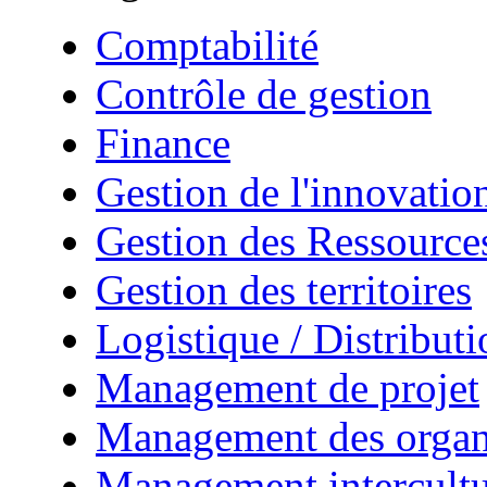
Comptabilité
Contrôle de gestion
Finance
Gestion de l'innovatio
Gestion des Ressourc
Gestion des territoires
Logistique / Distributi
Management de projet
Management des organ
Management intercultu