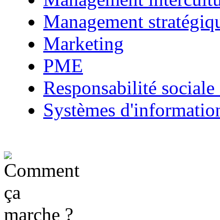
Management stratégiq
Marketing
PME
Responsabilité sociale 
Systèmes d'informatio