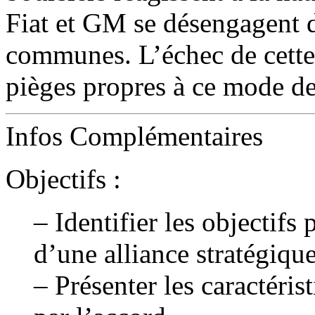
Fiat et GM se désengagent d
communes. L’échec de cette 
pièges propres à ce mode d
Infos Complémentaires
Objectifs :
– Identifier les objectifs
d’une alliance stratégiqu
– Présenter les caractérist