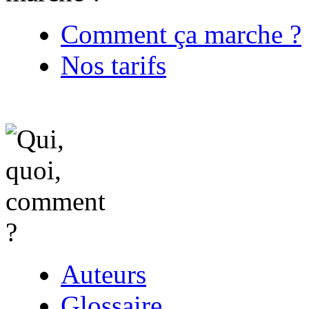
Comment ça marche ?
Nos tarifs
Auteurs
Glossaire