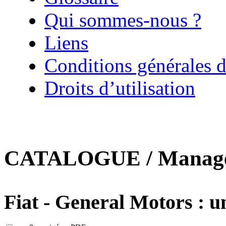
Qui sommes-nous ?
Liens
Conditions générales d
Droits d’utilisation
CATALOGUE / Managem
Fiat - General Motors : 