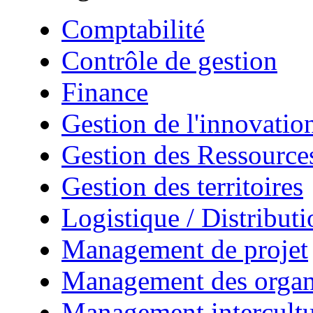
Comptabilité
Contrôle de gestion
Finance
Gestion de l'innovatio
Gestion des Ressourc
Gestion des territoires
Logistique / Distributi
Management de projet
Management des organ
Management intercultu