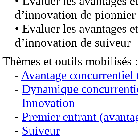
• Evaluer les avantages et
d’innovation de pionnier
• Evaluer les avantages et
d’innovation de suiveur
Thèmes et outils mobilisés :
-
Avantage concurrentiel 
-
Dynamique concurrentie
-
Innovation
-
Premier entrant (avanta
-
Suiveur