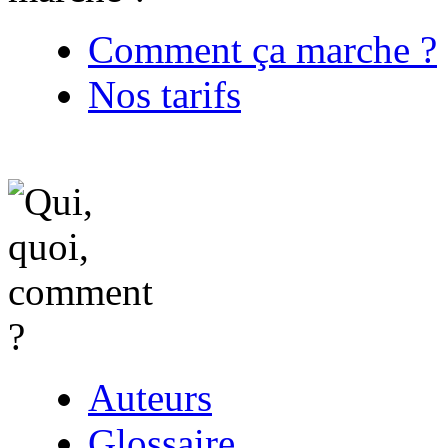
Comment ça marche ?
Nos tarifs
Auteurs
Glossaire