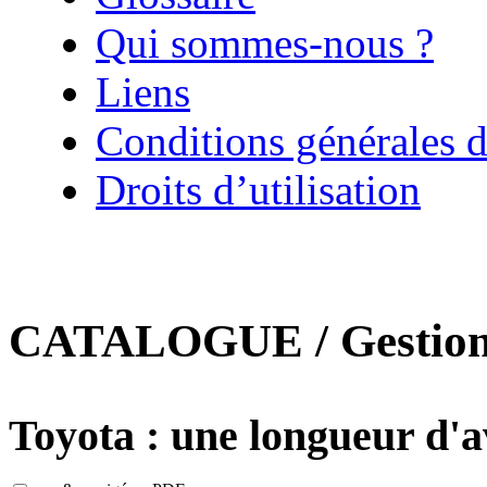
Qui sommes-nous ?
Liens
Conditions générales d
Droits d’utilisation
CATALOGUE / Gestion d
Toyota : une longueur d'a