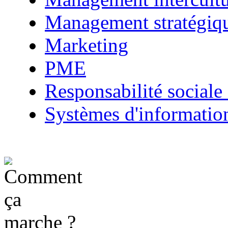
Management stratégiq
Marketing
PME
Responsabilité sociale 
Systèmes d'informatio