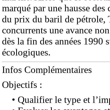
marqué par une hausse des 
du prix du baril de pétrole,
concurrents une avance non 
dès la fin des années 1990 s
écologiques.
Infos Complémentaires
Objectifs :
• Qualifier le type et l’