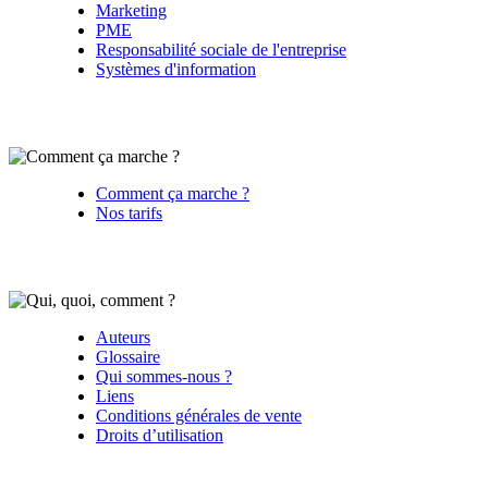
Marketing
PME
Responsabilité sociale de l'entreprise
Systèmes d'information
Comment ça marche ?
Nos tarifs
Auteurs
Glossaire
Qui sommes-nous ?
Liens
Conditions générales de vente
Droits d’utilisation