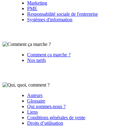
Marketing
PME
Responsabilité sociale de l'entreprise
Systèmes d'information
Comment ça marche ?
Nos tarifs
Auteurs
Glossaire
Qui sommes-nous ?
Liens
Conditions générales de vente
Droits d’utilisation